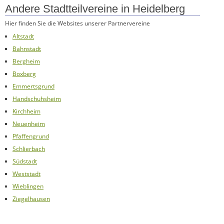
Andere Stadtteilvereine in Heidelberg
Hier finden Sie die Websites unserer Partnervereine
Altstadt
Bahnstadt
Bergheim
Boxberg
Emmertsgrund
Handschuhsheim
Kirchheim
Neuenheim
Pfaffengrund
Schlierbach
Südstadt
Weststadt
Wieblingen
Ziegelhausen