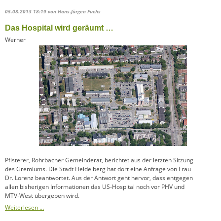
05.08.2013 18:19
von Hans-Jürgen Fuchs
Das Hospital wird geräumt …
Werner
Pfisterer, Rohrbacher Gemeinderat, berichtet aus der letzten Sitzung
des Gremiums. Die Stadt Heidelberg hat dort eine Anfrage von Frau
Dr. Lorenz beantwortet. Aus der Antwort geht hervor, dass entgegen
allen bisherigen Informationen das US-Hospital noch vor PHV und
MTV-West übergeben wird.
Weiterlesen …