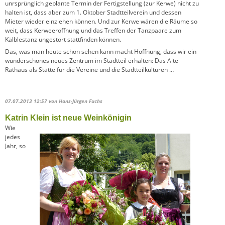
unrsprünglich geplante Termin der Fertigstellung (zur Kerwe) nicht zu
halten ist, dass aber zum 1. Oktober Stadtteilverein und dessen
Mieter wieder einziehen können. Und zur Kerwe wären die Räume so
weit, dass Kerweeröffnung und das Treffen der Tanzpaare zum
Kälblestanz ungestört stattfinden können.
Das, was man heute schon sehen kann macht Hoffnung, dass wir ein
wunderschönes neues Zentrum im Stadtteil erhalten: Das Alte
Rathaus als Stätte für die Vereine und die Stadtteilkulturen …
07.07.2013 12:57
von Hans-Jürgen Fuchs
Katrin Klein ist neue Weinkönigin
Wie
jedes
Jahr, so