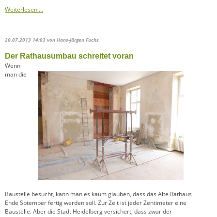
Weiterlesen …
20.07.2013 14:03
von Hans-Jürgen Fuchs
Der Rathausumbau schreitet voran
Wenn
man die
Baustelle besucht, kann man es kaum glauben, dass das Alte Rathaus
Ende Sptember fertig werden soll. Zur Zeit ist jeder Zentimeter eine
Baustelle. Aber die Stadt Heidelberg versichert, dass zwar der