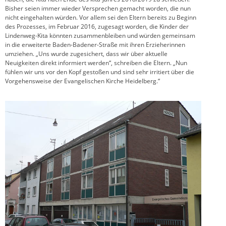
Bisher seien immer wieder Versprechen gemacht worden, die nun
nicht eingehalten würden. Vor allem sei den Eltern bereits zu Beginn
des Prozesses, im Februar 2016, zugesagt worden, die Kinder der
Lindenweg-Kita könnten zusammenbleiben und würden gemeinsam
in die erweiterte Baden-Badener-Straße mit ihren Erzieherinnen
umziehen. „Uns wurde zugesichert, dass wir über aktuelle
Neuigkeiten direkt informiert werden“, schreiben die Eltern. „Nun
fühlen wir uns vor den Kopf gestoßen und sind sehr irritiert über die
Vorgehensweise der Evangelischen Kirche Heidelberg.“