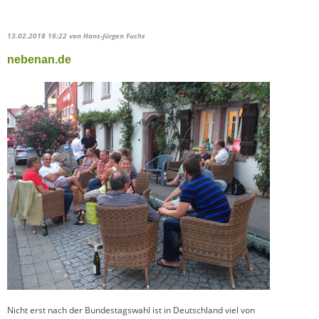
13.02.2018 16:22
von Hans-Jürgen Fuchs
nebenan.de
Nicht erst nach der Bundestagswahl ist in Deutschland viel von