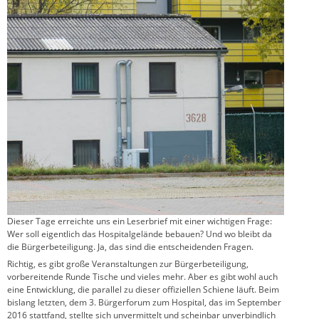
Dieser Tage erreichte uns ein Leserbrief mit einer wichtigen Frage:
Wer soll eigentlich das Hospitalgelände bebauen? Und wo bleibt da
die Bürgerbeteiligung. Ja, das sind die entscheidenden Fragen.
Richtig, es gibt große Veranstaltungen zur Bürgerbeteiligung,
vorbereitende Runde Tische und vieles mehr. Aber es gibt wohl auch
eine Entwicklung, die parallel zu dieser offiziellen Schiene läuft. Beim
bislang letzten, dem 3. Bürgerforum zum Hospital, das im September
2016 stattfand, stellte sich unvermittelt und scheinbar unverbindlich