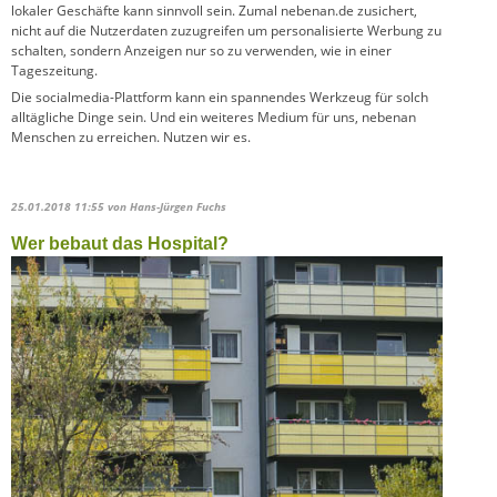
lokaler Geschäfte kann sinnvoll sein. Zumal nebenan.de zusichert,
nicht auf die Nutzerdaten zuzugreifen um personalisierte Werbung zu
schalten, sondern Anzeigen nur so zu verwenden, wie in einer
Tageszeitung.
Die socialmedia-Plattform kann ein spannendes Werkzeug für solch
alltägliche Dinge sein. Und ein weiteres Medium für uns, nebenan
Menschen zu erreichen. Nutzen wir es.
25.01.2018 11:55
von Hans-Jürgen Fuchs
Wer bebaut das Hospital?