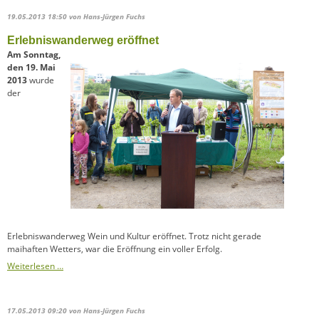
19.05.2013 18:50
von Hans-Jürgen Fuchs
Erlebniswanderweg eröffnet
Am Sonntag,
den 19. Mai
2013
wurde
der
Erlebniswanderweg Wein und Kultur eröffnet. Trotz nicht gerade
maihaften Wetters, war die Eröffnung ein voller Erfolg.
Weiterlesen …
17.05.2013 09:20
von Hans-Jürgen Fuchs