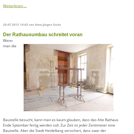
Weiterlesen …
20.07.2013 14:03
von Hans-Jürgen Fuchs
Der Rathausumbau schreitet voran
Wenn
man die
Baustelle besucht, kann man es kaum glauben, dass das Alte Rathaus
Ende Sptember fertig werden soll. Zur Zeit ist jeder Zentimeter eine
Baustelle. Aber die Stadt Heidelberg versichert, dass zwar der