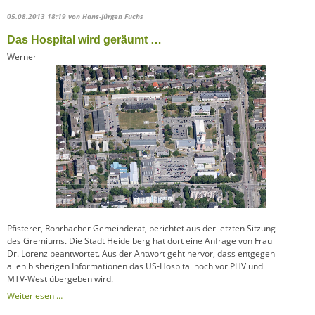
05.08.2013 18:19
von Hans-Jürgen Fuchs
Das Hospital wird geräumt …
Werner
Pfisterer, Rohrbacher Gemeinderat, berichtet aus der letzten Sitzung
des Gremiums. Die Stadt Heidelberg hat dort eine Anfrage von Frau
Dr. Lorenz beantwortet. Aus der Antwort geht hervor, dass entgegen
allen bisherigen Informationen das US-Hospital noch vor PHV und
MTV-West übergeben wird.
Weiterlesen …