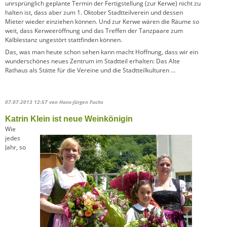
unrsprünglich geplante Termin der Fertigstellung (zur Kerwe) nicht zu
halten ist, dass aber zum 1. Oktober Stadtteilverein und dessen
Mieter wieder einziehen können. Und zur Kerwe wären die Räume so
weit, dass Kerweeröffnung und das Treffen der Tanzpaare zum
Kälblestanz ungestört stattfinden können.
Das, was man heute schon sehen kann macht Hoffnung, dass wir ein
wunderschönes neues Zentrum im Stadtteil erhalten: Das Alte
Rathaus als Stätte für die Vereine und die Stadtteilkulturen …
07.07.2013 12:57
von Hans-Jürgen Fuchs
Katrin Klein ist neue Weinkönigin
Wie
jedes
Jahr, so