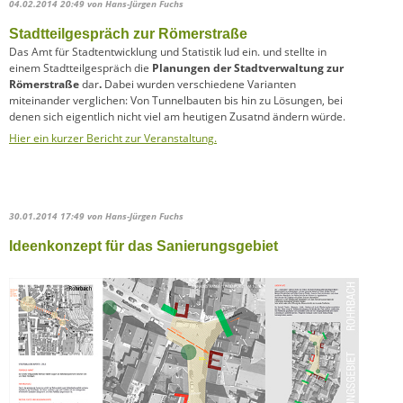
04.02.2014 20:49
von Hans-Jürgen Fuchs
Stadtteilgespräch zur Römerstraße
Das Amt für Stadtentwicklung und Statistik lud ein. und stellte in
einem Stadtteilgespräch die
Planungen der Stadtverwaltung zur
Römerstraße
dar
.
Dabei wurden verschiedene Varianten
miteinander verglichen: Von Tunnelbauten bis hin zu Lösungen, bei
denen sich eigentlich nicht viel am heutigen Zusatnd ändern würde.
Hier ein kurzer Bericht zur Veranstaltung.
30.01.2014 17:49
von Hans-Jürgen Fuchs
Ideenkonzept für das Sanierungsgebiet