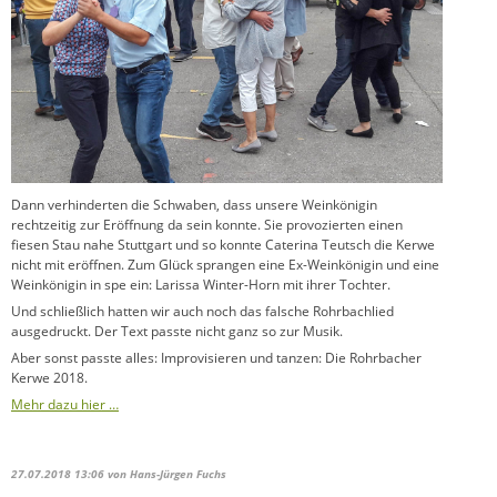
Dann verhinderten die Schwaben, dass unsere Weinkönigin
rechtzeitig zur Eröffnung da sein konnte. Sie provozierten einen
fiesen Stau nahe Stuttgart und so konnte Caterina Teutsch die Kerwe
nicht mit eröffnen. Zum Glück sprangen eine Ex-Weinkönigin und eine
Weinkönigin in spe ein: Larissa Winter-Horn mit ihrer Tochter.
Und schließlich hatten wir auch noch das falsche Rohrbachlied
ausgedruckt. Der Text passte nicht ganz so zur Musik.
Aber sonst passte alles: Improvisieren und tanzen: Die Rohrbacher
Kerwe 2018.
Mehr dazu hier …
27.07.2018 13:06
von Hans-Jürgen Fuchs