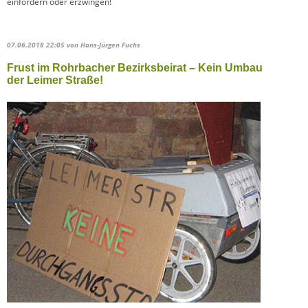
einfordern oder erzwingen!
07.06.2018 22:05
von Hans-Jürgen Fuchs
Frust im Rohrbacher Bezirksbeirat – Kein Umbau
der Leimer Straße!