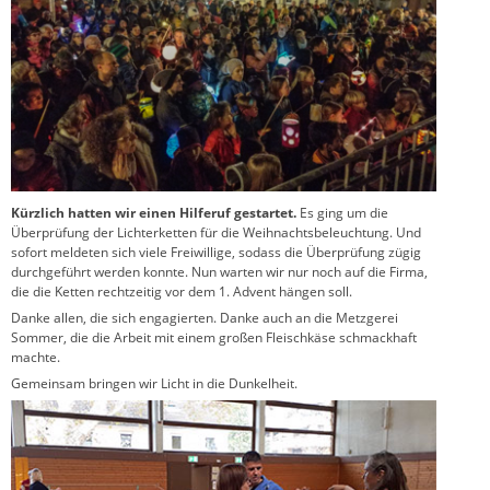
Kürzlich hatten wir einen Hilferuf gestartet.
Es ging um die
Überprüfung der Lichterketten für die Weihnachtsbeleuchtung. Und
sofort meldeten sich viele Freiwillige, sodass die Überprüfung zügig
durchgeführt werden konnte. Nun warten wir nur noch auf die Firma,
die die Ketten rechtzeitig vor dem 1. Advent hängen soll.
Danke allen, die sich engagierten. Danke auch an die Metzgerei
Sommer, die die Arbeit mit einem großen Fleischkäse schmackhaft
machte.
Gemeinsam bringen wir Licht in die Dunkelheit.