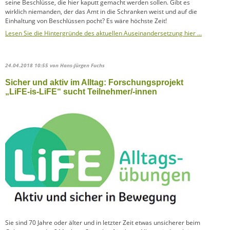
seine Beschlüsse, die hier kaputt gemacht werden sollen. Gibt es
wirklich niemanden, der das Amt in die Schranken weist und auf die
Einhaltung von Beschlüssen pocht? Es wäre höchste Zeit!
Lesen Sie die Hintergründe des aktuellen Auseinandersetzung hier …
24.04.2018 10:55
von Hans-Jürgen Fuchs
Sicher und aktiv im Alltag: Forschungsprojekt
„LiFE-is-LiFE“ sucht Teilnehmer/-innen
Sie sind 70 Jahre oder älter und in letzter Zeit etwas unsicherer beim