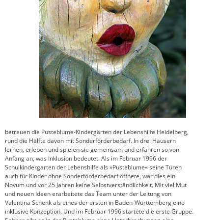
betreuen die Pusteblume-Kindergärten der Lebenshilfe Heidelberg,
rund die Hälfte davon mit Sonderförderbedarf. In drei Häusern
lernen, erleben und spielen sie gemeinsam und erfahren so von
Anfang an, was Inklusion bedeutet. Als im Februar 1996 der
Schulkindergarten der Lebenshilfe als »Pusteblume« seine Türen
auch für Kinder ohne Sonderförderbedarf öffnete, war dies ein
Novum und vor 25 Jahren keine Selbstverständlichkeit. Mit viel Mut
und neuen Ideen erarbeitete das Team unter der Leitung von
Valentina Schenk als eines der ersten in Baden-Württemberg eine
inklusive Konzeption. Und im Februar 1996 startete die erste Gruppe.