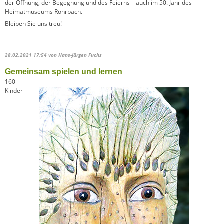
der Öffnung, der Begegnung und des Feierns – auch im 50. Jahr des
Heimatmuseums Rohrbach.
Bleiben Sie uns treu!
28.02.2021 17:54
von Hans-Jürgen Fuchs
Gemeinsam spielen und lernen
160
Kinder