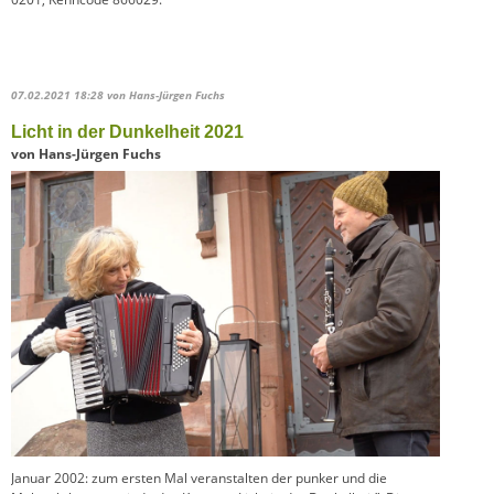
07.02.2021 18:28
von Hans-Jürgen Fuchs
Licht in der Dunkelheit 2021
von Hans-Jürgen Fuchs
Januar 2002: zum ersten Mal veranstalten der punker und die