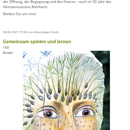
der Öffnung, der Begegnung und des Feierns – auch im 50. Jahr des
Heimatmuseums Rohrbach.
Bleiben Sie uns treu!
28.02.2021 17:54
von Hans-Jürgen Fuchs
Gemeinsam spielen und lernen
160
Kinder