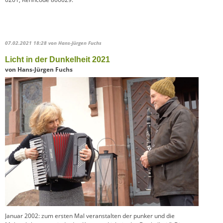
07.02.2021 18:28
von Hans-Jürgen Fuchs
Licht in der Dunkelheit 2021
von Hans-Jürgen Fuchs
Januar 2002: zum ersten Mal veranstalten der punker und die