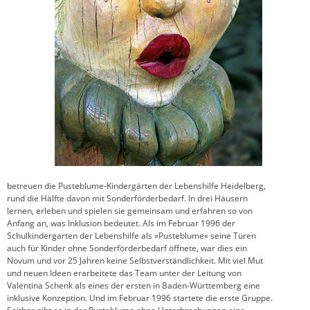
betreuen die Pusteblume-Kindergärten der Lebenshilfe Heidelberg,
rund die Hälfte davon mit Sonderförderbedarf. In drei Häusern
lernen, erleben und spielen sie gemeinsam und erfahren so von
Anfang an, was Inklusion bedeutet. Als im Februar 1996 der
Schulkindergarten der Lebenshilfe als »Pusteblume« seine Türen
auch für Kinder ohne Sonderförderbedarf öffnete, war dies ein
Novum und vor 25 Jahren keine Selbstverständlichkeit. Mit viel Mut
und neuen Ideen erarbeitete das Team unter der Leitung von
Valentina Schenk als eines der ersten in Baden-Württemberg eine
inklusive Konzeption. Und im Februar 1996 startete die erste Gruppe.