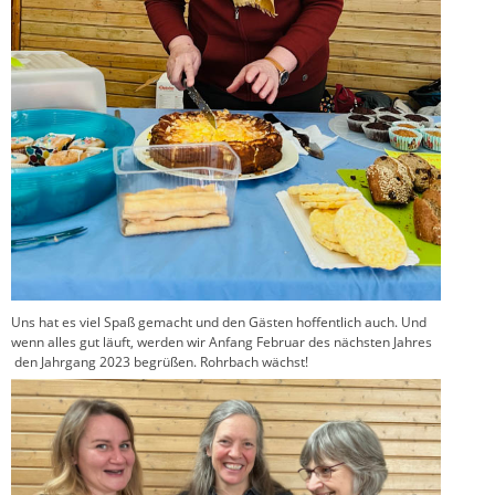
Uns hat es viel Spaß gemacht und den Gästen hoffentlich auch. Und
wenn alles gut läuft, werden wir Anfang Februar des nächsten Jahres
den Jahrgang 2023 begrüßen. Rohrbach wächst!