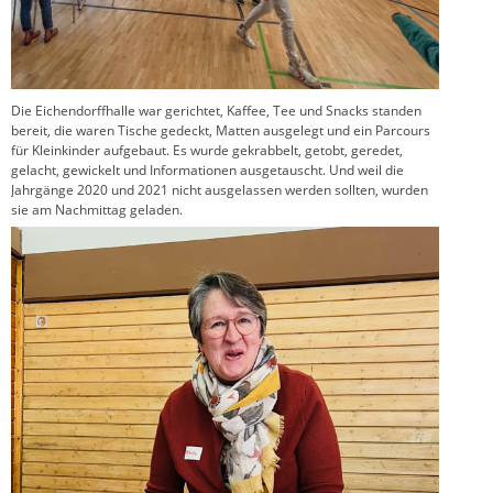
Die Eichendorffhalle war gerichtet, Kaffee, Tee und Snacks standen
bereit, die waren Tische gedeckt, Matten ausgelegt und ein Parcours
für Kleinkinder aufgebaut. Es wurde gekrabbelt, getobt, geredet,
gelacht, gewickelt und Informationen ausgetauscht. Und weil die
Jahrgänge 2020 und 2021 nicht ausgelassen werden sollten, wurden
sie am Nachmittag geladen.