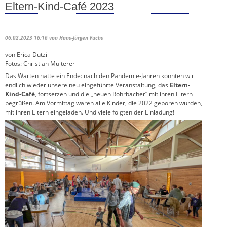
Eltern-Kind-Café 2023
06.02.2023 16:16
von Hans-Jürgen Fuchs
von Erica Dutzi
Fotos: Christian Multerer
Das Warten hatte ein Ende: nach den Pandemie-Jahren konnten wir
endlich wieder unsere neu eingeführte Veranstaltung, das
Eltern-
Kind-Café
, fortsetzen und die „neuen Rohrbacher” mit ihren Eltern
begrüßen. Am Vormittag waren alle Kinder, die 2022 geboren wurden,
mit ihren Eltern eingeladen. Und viele folgten der Einladung!