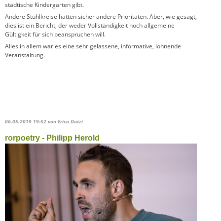
städtische Kindergärten gibt.
Andere Stuhlkreise hatten sicher andere Prioritäten. Aber, wie gesagt,
dies ist ein Bericht, der weder Vollständigkeit noch allgemeine
Gültigkeit für sich beanspruchen will.
Alles in allem war es eine sehr gelassene, informative, lohnende
Veranstaltung.
06.05.2019 19:52
von Erica Dutzi
rorpoetry - Philipp Herold