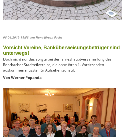
06.04.2019 18:58
von Hans-Jürgen Fuchs
Vorsicht Vereine, Banküberweisungsbetrüger sind
unterwegs!
Doch nicht nur das sorgte bei der Jahreshauptversammlung des
Rohrbacher Stadtteilvereins, die ohne ihren 1. Vorsitzenden
auskommen musste, für Aufsehen zuhauf.
Von Werner Popanda