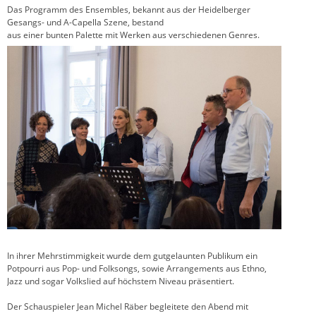
Das Programm des Ensembles, bekannt aus der Heidelberger
Gesangs- und A-Capella Szene, bestand
aus einer bunten Palette mit Werken aus verschiedenen Genres.
In ihrer Mehrstimmigkeit wurde dem gutgelaunten Publikum ein
Potpourri aus Pop- und Folksongs, sowie Arrangements aus Ethno,
Jazz und sogar Volkslied auf höchstem Niveau präsentiert.
Der Schauspieler Jean Michel Räber begleitete den Abend mit