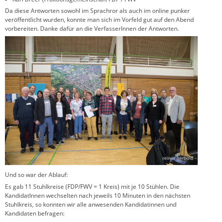
Da diese Antworten sowohl im Sprachror als auch im online punker
veröffentlicht wurden, konnte man sich im Vorfeld gut auf den Abend
vorbereiten. Danke dafür an die VerfasserInnen der Antworten.
Und so war der Ablauf:
Es gab 11 Stuhlkreise (FDP/FWV = 1 Kreis) mit je 10 Stühlen. Die
KandidatInnen wechselten nach jeweils 10 Minuten in den nächsten
Stuhlkreis, so konnten wir alle anwesenden Kandidatinnen und
Kandidaten befragen: