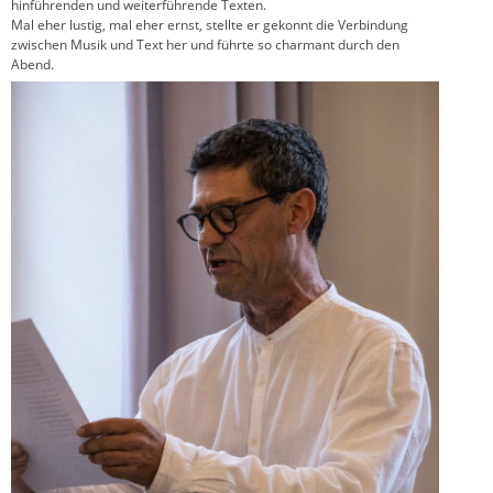
hinführenden und weiterführende Texten.
Mal eher lustig, mal eher ernst, stellte er gekonnt die Verbindung
zwischen Musik und Text her und führte so charmant durch den
Abend.