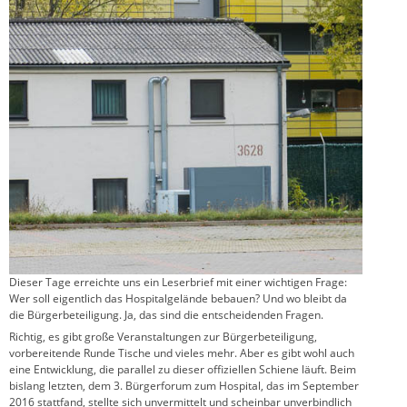
Dieser Tage erreichte uns ein Leserbrief mit einer wichtigen Frage:
Wer soll eigentlich das Hospitalgelände bebauen? Und wo bleibt da
die Bürgerbeteiligung. Ja, das sind die entscheidenden Fragen.
Richtig, es gibt große Veranstaltungen zur Bürgerbeteiligung,
vorbereitende Runde Tische und vieles mehr. Aber es gibt wohl auch
eine Entwicklung, die parallel zu dieser offiziellen Schiene läuft. Beim
bislang letzten, dem 3. Bürgerforum zum Hospital, das im September
2016 stattfand, stellte sich unvermittelt und scheinbar unverbindlich