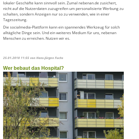
lokaler Geschäfte kann sinnvoll sein. Zumal nebenan.de zusichert,
nicht auf die Nutzerdaten zuzugreifen um personalisierte Werbung zu
schalten, sondern Anzeigen nur so zu verwenden, wie in einer
Tageszeitung.
Die socialmedia-Plattform kann ein spannendes Werkzeug für solch
alltägliche Dinge sein. Und ein weiteres Medium für uns, nebenan
Menschen zu erreichen. Nutzen wir es.
25.01.2018 11:55
von Hans-Jürgen Fuchs
Wer bebaut das Hospital?