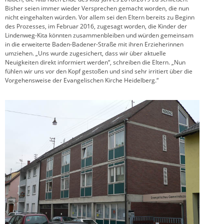
Bisher seien immer wieder Versprechen gemacht worden, die nun
nicht eingehalten würden. Vor allem sei den Eltern bereits zu Beginn
des Prozesses, im Februar 2016, zugesagt worden, die Kinder der
Lindenweg-Kita könnten zusammenbleiben und würden gemeinsam
in die erweiterte Baden-Badener-Straße mit ihren Erzieherinnen
umziehen. „Uns wurde zugesichert, dass wir über aktuelle
Neuigkeiten direkt informiert werden“, schreiben die Eltern. „Nun
fühlen wir uns vor den Kopf gestoßen und sind sehr irritiert über die
Vorgehensweise der Evangelischen Kirche Heidelberg.“