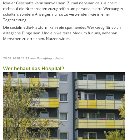
lokaler Geschäfte kann sinnvoll sein. Zumal nebenan.de zusichert,
nicht auf die Nutzerdaten zuzugreifen um personalisierte Werbung zu
schalten, sondern Anzeigen nur so zu verwenden, wie in einer
Tageszeitung.
Die socialmedia-Plattform kann ein spannendes Werkzeug für solch
alltägliche Dinge sein. Und ein weiteres Medium für uns, nebenan
Menschen zu erreichen. Nutzen wir es.
25.01.2018 11:55
von Hans-Jürgen Fuchs
Wer bebaut das Hospital?