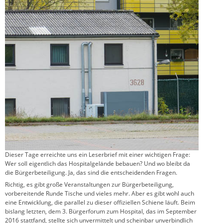
Dieser Tage erreichte uns ein Leserbrief mit einer wichtigen Frage:
Wer soll eigentlich das Hospitalgelände bebauen? Und wo bleibt da
die Bürgerbeteiligung. Ja, das sind die entscheidenden Fragen.
Richtig, es gibt große Veranstaltungen zur Bürgerbeteiligung,
vorbereitende Runde Tische und vieles mehr. Aber es gibt wohl auch
eine Entwicklung, die parallel zu dieser offiziellen Schiene läuft. Beim
bislang letzten, dem 3. Bürgerforum zum Hospital, das im September
2016 stattfand, stellte sich unvermittelt und scheinbar unverbindlich