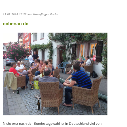
13.02.2018 16:22
von Hans-Jürgen Fuchs
nebenan.de
Nicht erst nach der Bundestagswahl ist in Deutschland viel von