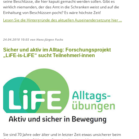
seine Beschlüsse, die hier kaputt gemacht werden sollen. Gibt es
wirklich niemanden, der das Amt in die Schranken weist und auf die
Einhaltung von Beschlüssen pocht? Es wäre höchste Zeit!
Lesen Sie die Hintergründe des aktuellen Auseinandersetzung hier …
24.04.2018 10:55
von Hans-Jürgen Fuchs
Sicher und aktiv im Alltag: Forschungsprojekt
„LiFE-is-LiFE“ sucht Teilnehmer/-innen
Sie sind 70 Jahre oder älter und in letzter Zeit etwas unsicherer beim