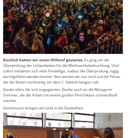
Kürzlich hatten wir einen Hilferuf gestartet.
Es ging um die
Überprüfung der Lichterketten für die Weihnachtsbeleuchtung. Und
sofort meldeten sich viele Freiwillige, sodass die Überprüfung zügig
durchgeführt werden konnte. Nun warten wir nur noch auf die Firma,
die die Ketten rechtzeitig vor dem 1. Advent hängen soll.
Danke allen, die sich engagierten. Danke auch an die Metzgerei
Sommer, die die Arbeit mit einem großen Fleischkäse schmackhaft
machte.
Gemeinsam bringen wir Licht in die Dunkelheit.