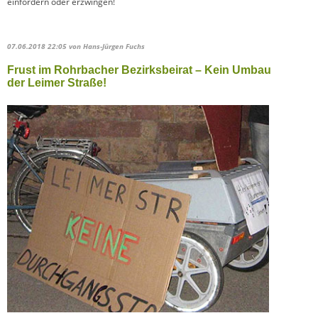
einfordern oder erzwingen!
07.06.2018 22:05
von Hans-Jürgen Fuchs
Frust im Rohrbacher Bezirksbeirat – Kein Umbau
der Leimer Straße!