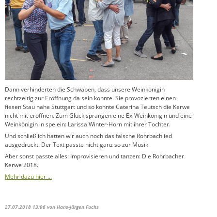
Dann verhinderten die Schwaben, dass unsere Weinkönigin
rechtzeitig zur Eröffnung da sein konnte. Sie provozierten einen
fiesen Stau nahe Stuttgart und so konnte Caterina Teutsch die Kerwe
nicht mit eröffnen. Zum Glück sprangen eine Ex-Weinkönigin und eine
Weinkönigin in spe ein: Larissa Winter-Horn mit ihrer Tochter.
Und schließlich hatten wir auch noch das falsche Rohrbachlied
ausgedruckt. Der Text passte nicht ganz so zur Musik.
Aber sonst passte alles: Improvisieren und tanzen: Die Rohrbacher
Kerwe 2018.
Mehr dazu hier …
27.07.2018 13:06
von Hans-Jürgen Fuchs