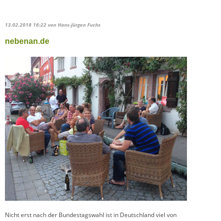
13.02.2018 16:22
von Hans-Jürgen Fuchs
nebenan.de
Nicht erst nach der Bundestagswahl ist in Deutschland viel von