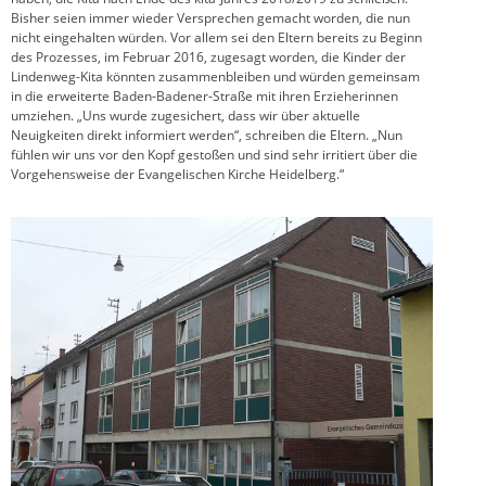
Bisher seien immer wieder Versprechen gemacht worden, die nun
nicht eingehalten würden. Vor allem sei den Eltern bereits zu Beginn
des Prozesses, im Februar 2016, zugesagt worden, die Kinder der
Lindenweg-Kita könnten zusammenbleiben und würden gemeinsam
in die erweiterte Baden-Badener-Straße mit ihren Erzieherinnen
umziehen. „Uns wurde zugesichert, dass wir über aktuelle
Neuigkeiten direkt informiert werden“, schreiben die Eltern. „Nun
fühlen wir uns vor den Kopf gestoßen und sind sehr irritiert über die
Vorgehensweise der Evangelischen Kirche Heidelberg.“