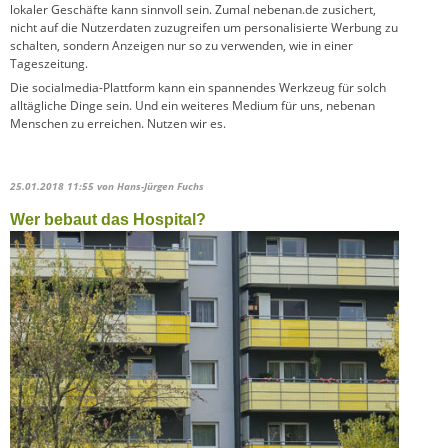
lokaler Geschäfte kann sinnvoll sein. Zumal nebenan.de zusichert,
nicht auf die Nutzerdaten zuzugreifen um personalisierte Werbung zu
schalten, sondern Anzeigen nur so zu verwenden, wie in einer
Tageszeitung.
Die socialmedia-Plattform kann ein spannendes Werkzeug für solch
alltägliche Dinge sein. Und ein weiteres Medium für uns, nebenan
Menschen zu erreichen. Nutzen wir es.
25.01.2018 11:55
von Hans-Jürgen Fuchs
Wer bebaut das Hospital?