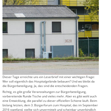
Dieser Tage erreichte uns ein Leserbrief mit einer wichtigen Frage:
Wer soll eigentlich das Hospitalgelände bebauen? Und wo bleibt da
die Bürgerbeteiligung. Ja, das sind die entscheidenden Fragen.
Richtig, es gibt große Veranstaltungen zur Bürgerbeteiligung,
vorbereitende Runde Tische und vieles mehr. Aber es gibt wohl auch
eine Entwicklung, die parallel zu dieser offiziellen Schiene läuft. Beim
bislang letzten, dem 3. Bürgerforum zum Hospital, das im September
2016 stattfand, stellte sich unvermittelt und scheinbar unverbindlich