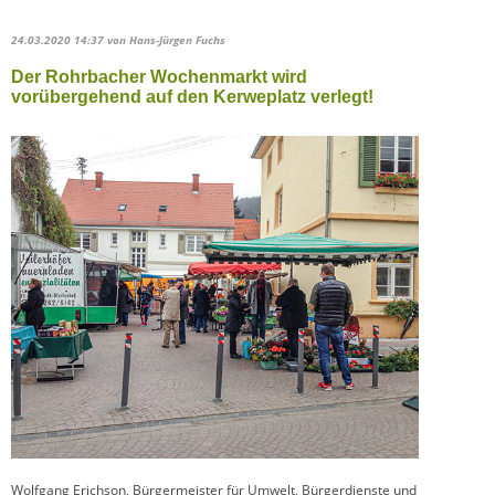
24.03.2020 14:37
von Hans-Jürgen Fuchs
Der Rohrbacher Wochenmarkt wird
vorübergehend auf den Kerweplatz verlegt!
Wolfgang Erichson, Bürgermeister für Umwelt, Bürgerdienste und