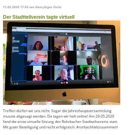
11.05.2020 17:56
von Hans-Jürgen Fuchs
Der Stadtteilverein tagte virtuell
Treffen dürfen wir uns nicht. Sogar die Jahreshauptversammlung
musste abgesagt werden. Da tagen wir halt online! Am 29.05.2020
fand die erste virtuelle Sitzung des Rohrbacher Stadtteilvereins statt.
Mit guter Beteiligung und recht erfolgreich. #rorbachhältzusammen!