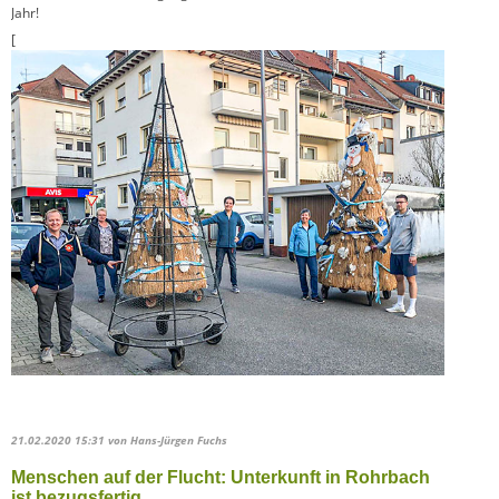
Jahr!
[
21.02.2020 15:31
von Hans-Jürgen Fuchs
Menschen auf der Flucht: Unterkunft in Rohrbach
ist bezugsfertig.