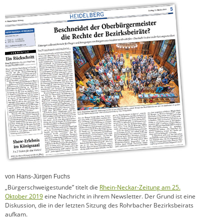
von Hans-Jürgen Fuchs
„Bürgerschweigestunde” titelt die
Rhein-Neckar-Zeitung am 25.
Oktober 2019
eine Nachricht in ihrem Newsletter. Der Grund ist eine
Diskussion, die in der letzten Sitzung des Rohrbacher Bezirksbeirats
aufkam.