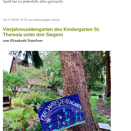
Spaß hat es jedenfalls allen gemacht.
16.11.2019 12:12
von Hans-Jürgen Fuchs
Vierjahreszeitengarten des Kindergarten St.
Theresia unter den Siegern
von Elisabeth Staufner