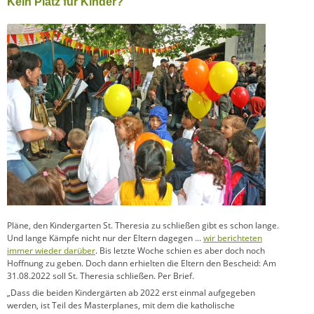
Kein Platz für Kinder?
Pläne, den Kindergarten St. Theresia zu schließen gibt es schon lange.
Und lange Kämpfe nicht nur der Eltern dagegen …
wir berichteten
immer wieder darüber
. Bis letzte Woche schien es aber doch noch
Hoffnung zu geben. Doch dann erhielten die Eltern den Bescheid: Am
31.08.2022 soll St. Theresia schließen. Per Brief.
„Dass die beiden Kindergärten ab 2022 erst einmal aufgegeben
werden, ist Teil des Masterplanes, mit dem die katholische