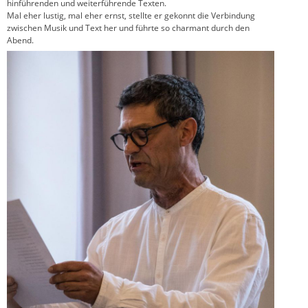
hinführenden und weiterführende Texten.
Mal eher lustig, mal eher ernst, stellte er gekonnt die Verbindung
zwischen Musik und Text her und führte so charmant durch den
Abend.