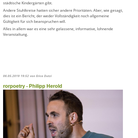
städtische Kindergärten gibt.
Andere Stuhlkreise hatten sicher andere Prioritäten. Aber, wie gesagt,
dies ist ein Bericht, der weder Vollständigkeit noch allgemeine
Gültigkeit für sich beanspruchen will.
Alles in allem war es eine sehr gelassene, informative, lohnende
Veranstaltung.
06.05.2019 19:52
von Erica Dutzi
rorpoetry - Philipp Herold