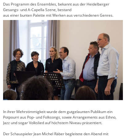
Das Programm des Ensembles, bekannt aus der Heidelberger
Gesangs- und A-Capella Szene, bestand
aus einer bunten Palette mit Werken aus verschiedenen Genres.
In ihrer Mehrstimmigkeit wurde dem gutgelaunten Publikum ein
Potpourri aus Pop- und Folksongs, sowie Arrangements aus Ethno,
Jazz und sogar Volkslied auf höchstem Niveau präsentiert.
Der Schauspieler Jean Michel Räber begleitete den Abend mit