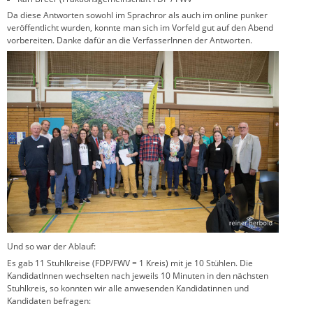
Da diese Antworten sowohl im Sprachror als auch im online punker
veröffentlicht wurden, konnte man sich im Vorfeld gut auf den Abend
vorbereiten. Danke dafür an die VerfasserInnen der Antworten.
Und so war der Ablauf:
Es gab 11 Stuhlkreise (FDP/FWV = 1 Kreis) mit je 10 Stühlen. Die
KandidatInnen wechselten nach jeweils 10 Minuten in den nächsten
Stuhlkreis, so konnten wir alle anwesenden Kandidatinnen und
Kandidaten befragen: