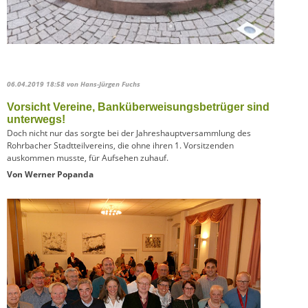
06.04.2019 18:58
von Hans-Jürgen Fuchs
Vorsicht Vereine, Banküberweisungsbetrüger sind
unterwegs!
Doch nicht nur das sorgte bei der Jahreshauptversammlung des
Rohrbacher Stadtteilvereins, die ohne ihren 1. Vorsitzenden
auskommen musste, für Aufsehen zuhauf.
Von Werner Popanda