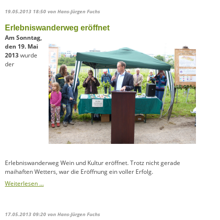
19.05.2013 18:50
von Hans-Jürgen Fuchs
Erlebniswanderweg eröffnet
Am Sonntag,
den 19. Mai
2013
wurde
der
Erlebniswanderweg Wein und Kultur eröffnet. Trotz nicht gerade
maihaften Wetters, war die Eröffnung ein voller Erfolg.
Weiterlesen …
17.05.2013 09:20
von Hans-Jürgen Fuchs