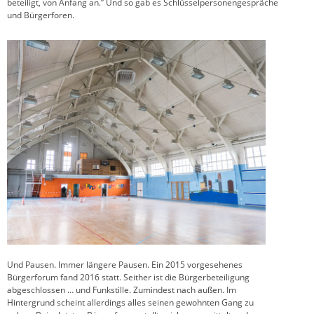
beteiligt, von Anfang an.” Und so gab es Schlüsselpersonengespräche
und Bürgerforen.
Und Pausen. Immer längere Pausen. Ein 2015 vorgesehenes
Bürgerforum fand 2016 statt. Seither ist die Bürgerbeteiligung
abgeschlossen … und Funkstille. Zumindest nach außen. Im
Hintergrund scheint allerdings alles seinen gewohnten Gang zu