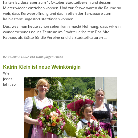
halten ist, dass aber zum 1. Oktober Stadtteilverein und dessen
Mieter wieder einziehen können. Und zur Kerwe wären die Räume so
weit, dass Kerweeröffnung und das Treffen der Tanzpaare zum
Kälblestanz ungestört stattfinden können.
Das, was man heute schon sehen kann macht Hoffnung, dass wir ein
wunderschönes neues Zentrum im Stadtteil erhalten: Das Alte
Rathaus als Stätte für die Vereine und die Stadtteilkulturen …
07.07.2013 12:57
von Hans-Jürgen Fuchs
Katrin Klein ist neue Weinkönigin
Wie
jedes
Jahr, so