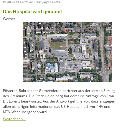
05.08.2013 18:19
von Hans-Jürgen Fuchs
Das Hospital wird geräumt …
Werner
Pfisterer, Rohrbacher Gemeinderat, berichtet aus der letzten Sitzung
des Gremiums. Die Stadt Heidelberg hat dort eine Anfrage von Frau
Dr. Lorenz beantwortet. Aus der Antwort geht hervor, dass entgegen
allen bisherigen Informationen das US-Hospital noch vor PHV und
MTV-West übergeben wird.
Weiterlesen …