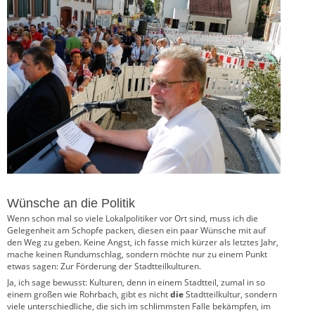
Wünsche an die Politik
Wenn schon mal so viele Lokalpolitiker vor Ort sind, muss ich die
Gelegenheit am Schopfe packen, diesen ein paar Wünsche mit auf
den Weg zu geben. Keine Angst, ich fasse mich kürzer als letztes Jahr,
mache keinen Rundumschlag, sondern möchte nur zu einem Punkt
etwas sagen: Zur Förderung der Stadtteilkulturen.
Ja, ich sage bewusst: Kulturen, denn in einem Stadtteil, zumal in so
einem großen wie Rohrbach, gibt es nicht
die
Stadtteilkultur, sondern
viele unterschiedliche, die sich im schlimmsten Falle bekämpfen, im