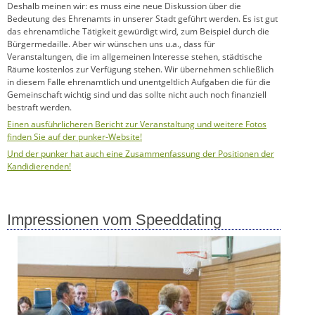
Deshalb meinen wir: es muss eine neue Diskussion über die
Bedeutung des Ehrenamts in unserer Stadt geführt werden. Es ist gut
das ehrenamtliche Tätigkeit gewürdigt wird, zum Beispiel durch die
Bürgermedaille. Aber wir wünschen uns u.a., dass für
Veranstaltungen, die im allgemeinen Interesse stehen, städtische
Räume kostenlos zur Verfügung stehen. Wir übernehmen schließlich
in diesem Falle ehrenamtlich und unentgeltlich Aufgaben die für die
Gemeinschaft wichtig sind und das sollte nicht auch noch finanziell
bestraft werden.
Einen ausführlicheren Bericht zur Veranstaltung und weitere Fotos
finden Sie auf der punker-Website!
Und der punker hat auch eine Zusammenfassung der Positionen der
Kandidierenden!
Impressionen vom Speeddating