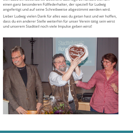
einen ganz besonderen Füllfederhalter, der speziell für Ludwig
angefertigt und auf seine Schreibweise abgestimmt werden wird.
Lieber Ludwig vielen Dank für alles was du getan hast und wir hoffen,
dass du ein anderer Stelle weiterhin für unser Verein tätig sein wirst
und unserem Stadtteil noch viele Impulse geben wirst!