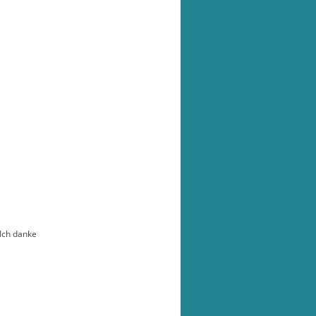
 Ich danke