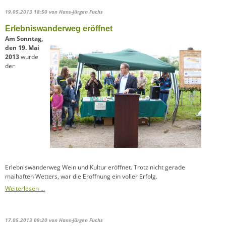
19.05.2013 18:50
von Hans-Jürgen Fuchs
Erlebniswanderweg eröffnet
Am Sonntag,
den 19. Mai
2013
wurde
der
Erlebniswanderweg Wein und Kultur eröffnet. Trotz nicht gerade
maihaften Wetters, war die Eröffnung ein voller Erfolg.
Weiterlesen …
17.05.2013 09:20
von Hans-Jürgen Fuchs