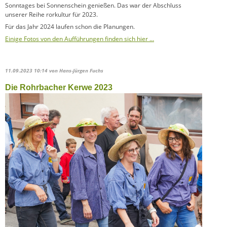
Sonntages bei Sonnenschein genießen. Das war der Abschluss
unserer Reihe rorkultur für 2023.
Für das Jahr 2024 laufen schon die Planungen.
Einige Fotos von den Aufführungen finden sich hier …
11.09.2023 10:14
von Hans-Jürgen Fuchs
Die Rohrbacher Kerwe 2023