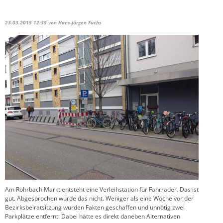
23.03.2015 12:35
von Hans-Jürgen Fuchs
Am Rohrbach Markt entsteht eine Verleihstation für Fahrräder. Das ist
gut. Abgesprochen wurde das nicht. Weniger als eine Woche vor der
Bezirksbeiratsitzung wurden Fakten geschaffen und unnötig zwei
Parkplätze entfernt. Dabei hätte es direkt daneben Alternativen