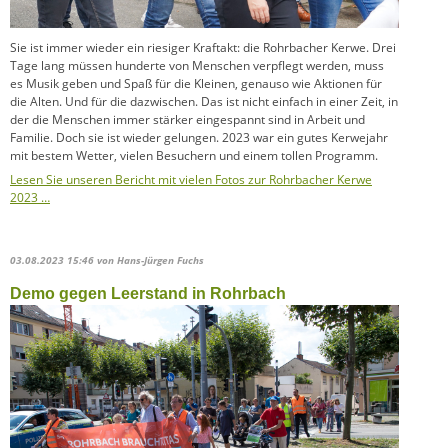
Sie ist immer wieder ein riesiger Kraftakt: die Rohrbacher Kerwe. Drei
Tage lang müssen hunderte von Menschen verpflegt werden, muss
es Musik geben und Spaß für die Kleinen, genauso wie Aktionen für
die Alten. Und für die dazwischen. Das ist nicht einfach in einer Zeit, in
der die Menschen immer stärker eingespannt sind in Arbeit und
Familie. Doch sie ist wieder gelungen. 2023 war ein gutes Kerwejahr
mit bestem Wetter, vielen Besuchern und einem tollen Programm.
Lesen Sie unseren Bericht mit vielen Fotos zur Rohrbacher Kerwe
2023 …
03.08.2023 15:46
von Hans-Jürgen Fuchs
Demo gegen Leerstand in Rohrbach