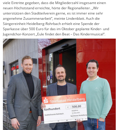
viele Eintritte gegeben, dass die Mitgliederzahl insgesamt einen
neuen Höchststand erreichte, hörte der Regionalleiter. „Wir
unterstützen den Stadtteilverein gerne, es ist immer eine sehr
angenehme Zusammenarbeit“, meinte Lindenblatt. Auch die
Sängereinheit Heidelberg-Rohrbach erhielt eine Spende der
Sparkasse über 500 Euro für das im Oktober geplante Kinder- und
Jugendchor-Konzert „Eule findet den Beat – Das Kindermusical“.