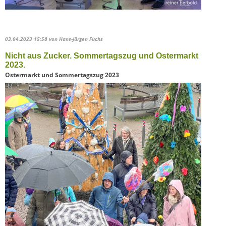
03.04.2023 15:58
von Hans-Jürgen Fuchs
Nicht aus Zucker. Sommertagszug und Ostermarkt
2023.
Ostermarkt und Sommertagszug 2023