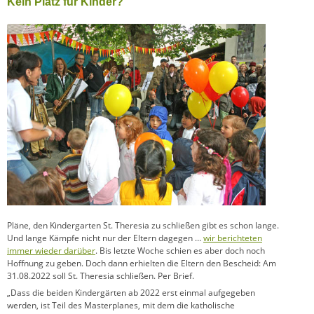
Kein Platz für Kinder?
Pläne, den Kindergarten St. Theresia zu schließen gibt es schon lange.
Und lange Kämpfe nicht nur der Eltern dagegen …
wir berichteten
immer wieder darüber
. Bis letzte Woche schien es aber doch noch
Hoffnung zu geben. Doch dann erhielten die Eltern den Bescheid: Am
31.08.2022 soll St. Theresia schließen. Per Brief.
„Dass die beiden Kindergärten ab 2022 erst einmal aufgegeben
werden, ist Teil des Masterplanes, mit dem die katholische