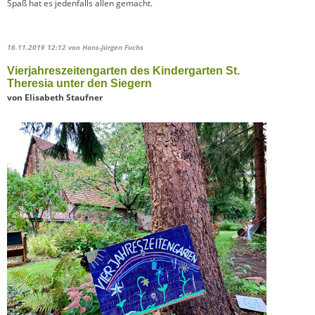
Spaß hat es jedenfalls allen gemacht.
16.11.2019 12:12
von Hans-Jürgen Fuchs
Vierjahreszeitengarten des Kindergarten St.
Theresia unter den Siegern
von Elisabeth Staufner