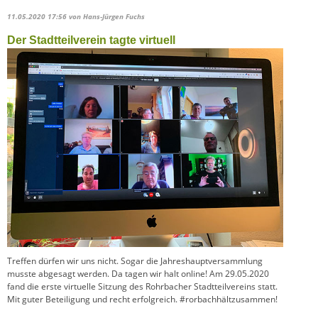
11.05.2020 17:56
von Hans-Jürgen Fuchs
Der Stadtteilverein tagte virtuell
Treffen dürfen wir uns nicht. Sogar die Jahreshauptversammlung
musste abgesagt werden. Da tagen wir halt online! Am 29.05.2020
fand die erste virtuelle Sitzung des Rohrbacher Stadtteilvereins statt.
Mit guter Beteiligung und recht erfolgreich. #rorbachhältzusammen!