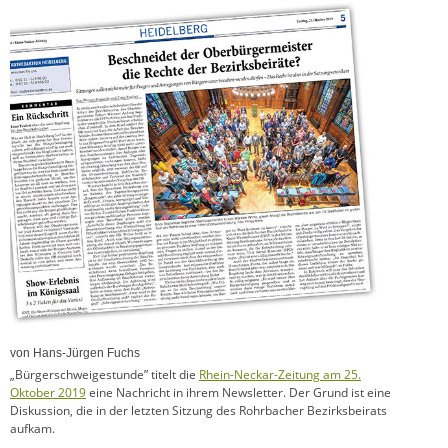
von Hans-Jürgen Fuchs
„Bürgerschweigestunde” titelt die
Rhein-Neckar-Zeitung am 25.
Oktober 2019
eine Nachricht in ihrem Newsletter. Der Grund ist eine
Diskussion, die in der letzten Sitzung des Rohrbacher Bezirksbeirats
aufkam.