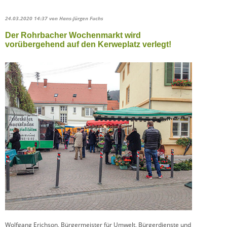
24.03.2020 14:37
von Hans-Jürgen Fuchs
Der Rohrbacher Wochenmarkt wird
vorübergehend auf den Kerweplatz verlegt!
Wolfgang Erichson, Bürgermeister für Umwelt, Bürgerdienste und