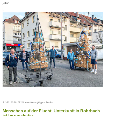
Jahr!
[
21.02.2020 15:31
von Hans-Jürgen Fuchs
Menschen auf der Flucht: Unterkunft in Rohrbach
ist bezugsfertig.