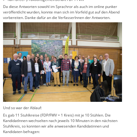
Da diese Antworten sowohl im Sprachror als auch im online punker
veröffentlicht wurden, konnte man sich im Vorfeld gut auf den Abend
vorbereiten. Danke dafür an die VerfasserInnen der Antworten.
Und so war der Ablauf:
Es gab 11 Stuhlkreise (FDP/FWV = 1 Kreis) mit je 10 Stühlen. Die
KandidatInnen wechselten nach jeweils 10 Minuten in den nächsten
Stuhlkreis, so konnten wir alle anwesenden Kandidatinnen und
Kandidaten befragen: