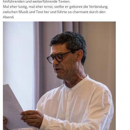
hinführenden und weiterführende Texten.
Mal eher lustig, mal eher ernst, stellte er gekonnt die Verbindung
zwischen Musik und Text her und führte so charmant durch den
Abend.