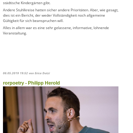
städtische Kindergärten gibt.
Andere Stuhlkreise hatten sicher andere Prioritäten. Aber, wie gesagt,
dies ist ein Bericht, der weder Vollständigkeit noch allgemeine
Gültigkeit für sich beanspruchen will.
Alles in allem war es eine sehr gelassene, informative, lohnende
Veranstaltung.
06.05.2019 19:52
von Erica Dutzi
rorpoetry - Philipp Herold