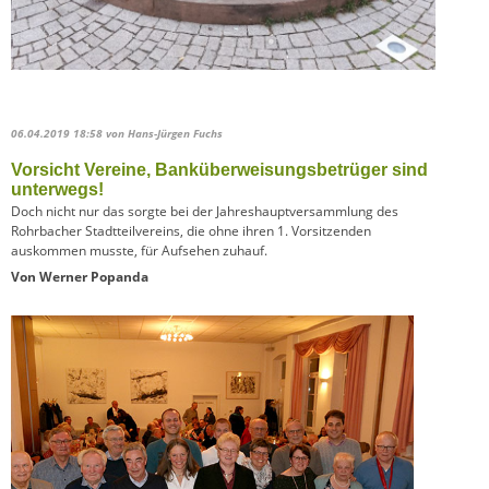
06.04.2019 18:58
von Hans-Jürgen Fuchs
Vorsicht Vereine, Banküberweisungsbetrüger sind
unterwegs!
Doch nicht nur das sorgte bei der Jahreshauptversammlung des
Rohrbacher Stadtteilvereins, die ohne ihren 1. Vorsitzenden
auskommen musste, für Aufsehen zuhauf.
Von Werner Popanda