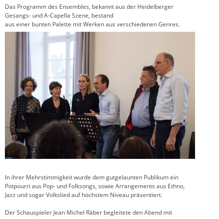
Das Programm des Ensembles, bekannt aus der Heidelberger
Gesangs- und A-Capella Szene, bestand
aus einer bunten Palette mit Werken aus verschiedenen Genres.
In ihrer Mehrstimmigkeit wurde dem gutgelaunten Publikum ein
Potpourri aus Pop- und Folksongs, sowie Arrangements aus Ethno,
Jazz und sogar Volkslied auf höchstem Niveau präsentiert.
Der Schauspieler Jean Michel Räber begleitete den Abend mit