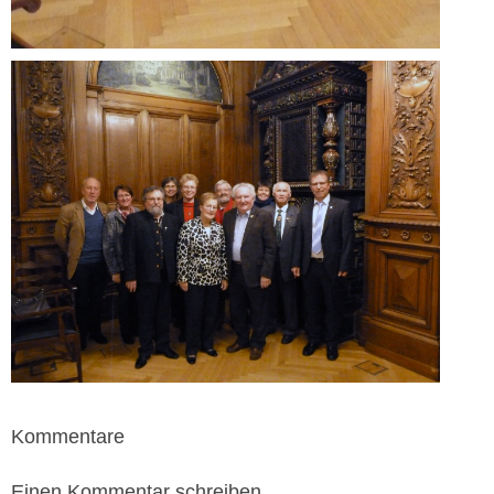
Kommentare
Einen Kommentar schreiben