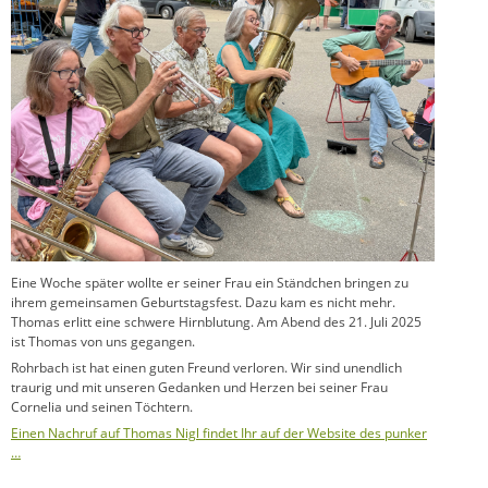
Eine Woche später wollte er seiner Frau ein Ständchen bringen zu
ihrem gemeinsamen Geburtstagsfest. Dazu kam es nicht mehr.
Thomas erlitt eine schwere Hirnblutung. Am Abend des 21. Juli 2025
ist Thomas von uns gegangen.
Rohrbach ist hat einen guten Freund verloren. Wir sind unendlich
traurig und mit unseren Gedanken und Herzen bei seiner Frau
Cornelia und seinen Töchtern.
Einen Nachruf auf Thomas Nigl findet Ihr auf der Website des punker
…