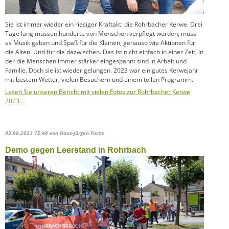
Sie ist immer wieder ein riesiger Kraftakt: die Rohrbacher Kerwe. Drei
Tage lang müssen hunderte von Menschen verpflegt werden, muss
es Musik geben und Spaß für die Kleinen, genauso wie Aktionen für
die Alten. Und für die dazwischen. Das ist nicht einfach in einer Zeit, in
der die Menschen immer stärker eingespannt sind in Arbeit und
Familie. Doch sie ist wieder gelungen. 2023 war ein gutes Kerwejahr
mit bestem Wetter, vielen Besuchern und einem tollen Programm.
Lesen Sie unseren Bericht mit vielen Fotos zur Rohrbacher Kerwe
2023 …
03.08.2023 15:46
von Hans-Jürgen Fuchs
Demo gegen Leerstand in Rohrbach