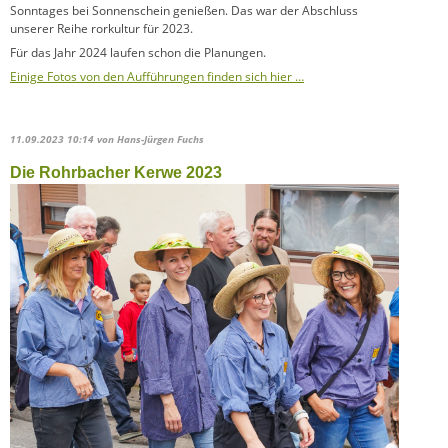
Sonntages bei Sonnenschein genießen. Das war der Abschluss
unserer Reihe rorkultur für 2023.
Für das Jahr 2024 laufen schon die Planungen.
Einige Fotos von den Aufführungen finden sich hier …
11.09.2023 10:14
von Hans-Jürgen Fuchs
Die Rohrbacher Kerwe 2023