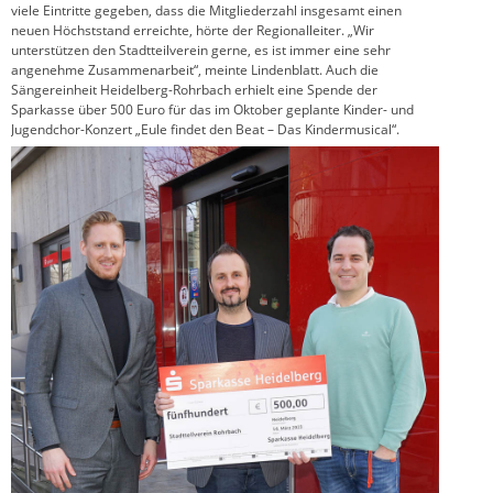
viele Eintritte gegeben, dass die Mitgliederzahl insgesamt einen
neuen Höchststand erreichte, hörte der Regionalleiter. „Wir
unterstützen den Stadtteilverein gerne, es ist immer eine sehr
angenehme Zusammenarbeit“, meinte Lindenblatt. Auch die
Sängereinheit Heidelberg-Rohrbach erhielt eine Spende der
Sparkasse über 500 Euro für das im Oktober geplante Kinder- und
Jugendchor-Konzert „Eule findet den Beat – Das Kindermusical“.