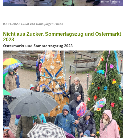
03.04.2023 15:58
von Hans-Jürgen Fuchs
Nicht aus Zucker. Sommertagszug und Ostermarkt
2023.
Ostermarkt und Sommertagszug 2023