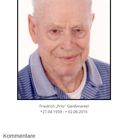
Friedrich „Fritz" Gänßmantel
*27.04.1939 - + 02.06.2016
Kommentare