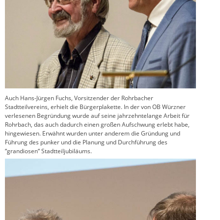
Auch Hans-Jürgen Fuchs, Vorsitzender der Rohrbacher
Stadtteilvereins, erhielt die Bürgerplakette. In der von OB Würzner
verlesenen Begründung wurde auf seine jahrzehntelange Arbeit für
Rohrbach, das auch dadurch einen großen Aufschwung erlebt habe,
hingewiesen. Erwähnt wurden unter anderem die Gründung und
Führung des punker und die Planung und Durchführung des
“grandiosen“ Stadtteiljubiläums.