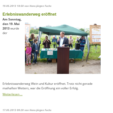
19.05.2013 18:50
von Hans-Jürgen Fuchs
Erlebniswanderweg eröffnet
Am Sonntag,
den 19. Mai
2013
wurde
der
Erlebniswanderweg Wein und Kultur eröffnet. Trotz nicht gerade
maihaften Wetters, war die Eröffnung ein voller Erfolg.
Weiterlesen …
17.05.2013 09:20
von Hans-Jürgen Fuchs