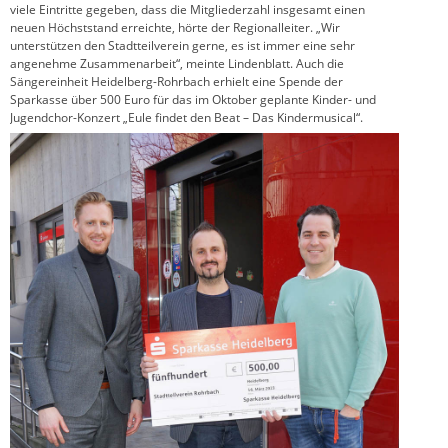
viele Eintritte gegeben, dass die Mitgliederzahl insgesamt einen
neuen Höchststand erreichte, hörte der Regionalleiter. „Wir
unterstützen den Stadtteilverein gerne, es ist immer eine sehr
angenehme Zusammenarbeit“, meinte Lindenblatt. Auch die
Sängereinheit Heidelberg-Rohrbach erhielt eine Spende der
Sparkasse über 500 Euro für das im Oktober geplante Kinder- und
Jugendchor-Konzert „Eule findet den Beat – Das Kindermusical“.