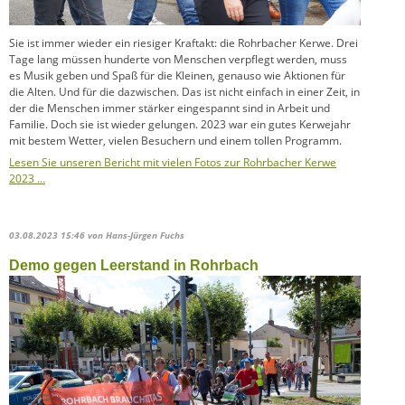
Sie ist immer wieder ein riesiger Kraftakt: die Rohrbacher Kerwe. Drei
Tage lang müssen hunderte von Menschen verpflegt werden, muss
es Musik geben und Spaß für die Kleinen, genauso wie Aktionen für
die Alten. Und für die dazwischen. Das ist nicht einfach in einer Zeit, in
der die Menschen immer stärker eingespannt sind in Arbeit und
Familie. Doch sie ist wieder gelungen. 2023 war ein gutes Kerwejahr
mit bestem Wetter, vielen Besuchern und einem tollen Programm.
Lesen Sie unseren Bericht mit vielen Fotos zur Rohrbacher Kerwe
2023 …
03.08.2023 15:46
von Hans-Jürgen Fuchs
Demo gegen Leerstand in Rohrbach