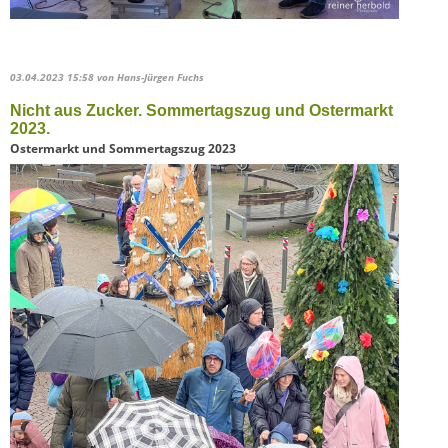
03.04.2023 15:58
von Hans-Jürgen Fuchs
Nicht aus Zucker. Sommertagszug und Ostermarkt
2023.
Ostermarkt und Sommertagszug 2023