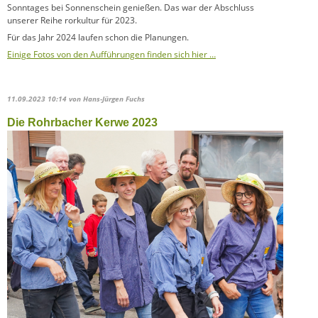
Sonntages bei Sonnenschein genießen. Das war der Abschluss
unserer Reihe rorkultur für 2023.
Für das Jahr 2024 laufen schon die Planungen.
Einige Fotos von den Aufführungen finden sich hier …
11.09.2023 10:14
von Hans-Jürgen Fuchs
Die Rohrbacher Kerwe 2023