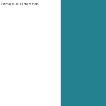
s Sonntages bei Sonnenschein