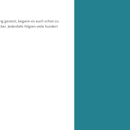
ung gesetzt, begann es auch schon zu
er. Jedenfalls folgten viele hundert