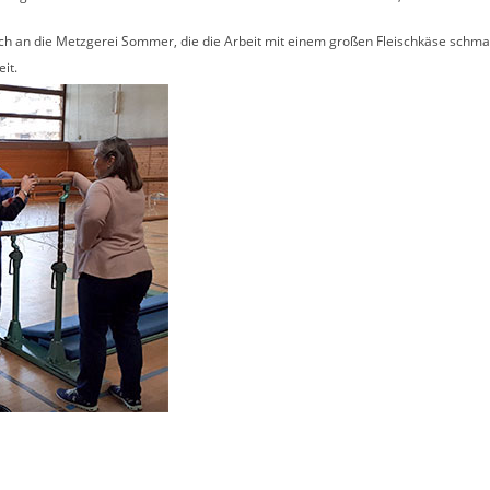
uch an die Metzgerei Sommer, die die Arbeit mit einem großen Fleischkäse schm
it.