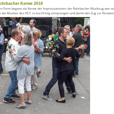
Rohrbacher Kerwe 2018
en Form begann als Kerwe der Improvisationen: der Rohrbacher Musikzug war nicht
s die Musiker des HCC so kurzfristig einsprangen und damit den Zug zur Kerweer