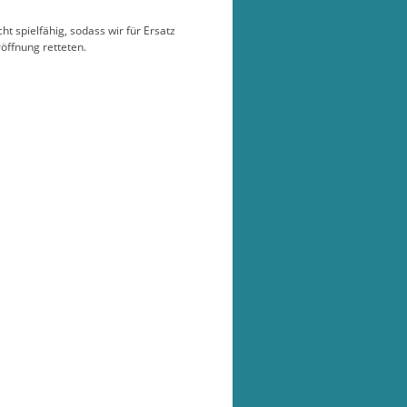
 spielfähig, sodass wir für Ersatz
öffnung retteten.