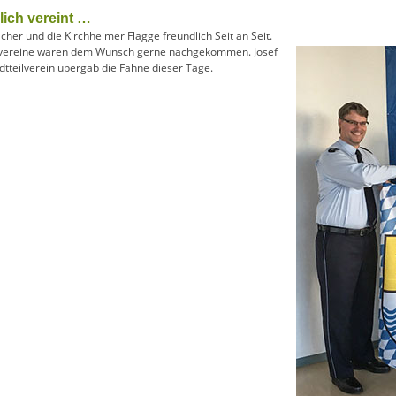
ich vereint …
cher und die Kirchheimer Flagge freundlich Seit an Seit.
eilvereine waren dem Wunsch gerne nachgekommen. Josef
tteilverein übergab die Fahne dieser Tage.