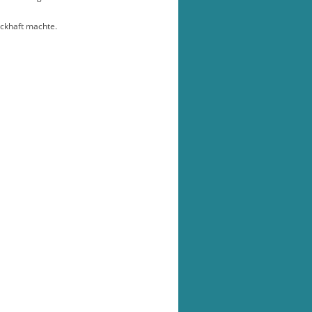
ackhaft machte.