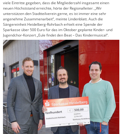
viele Eintritte gegeben, dass die Mitgliederzahl insgesamt einen
neuen Höchststand erreichte, hörte der Regionalleiter. „Wir
unterstützen den Stadtteilverein gerne, es ist immer eine sehr
angenehme Zusammenarbeit“, meinte Lindenblatt. Auch die
Sängereinheit Heidelberg-Rohrbach erhielt eine Spende der
Sparkasse über 500 Euro für das im Oktober geplante Kinder- und
Jugendchor-Konzert „Eule findet den Beat – Das Kindermusical“.