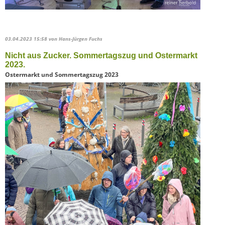
03.04.2023 15:58
von Hans-Jürgen Fuchs
Nicht aus Zucker. Sommertagszug und Ostermarkt
2023.
Ostermarkt und Sommertagszug 2023