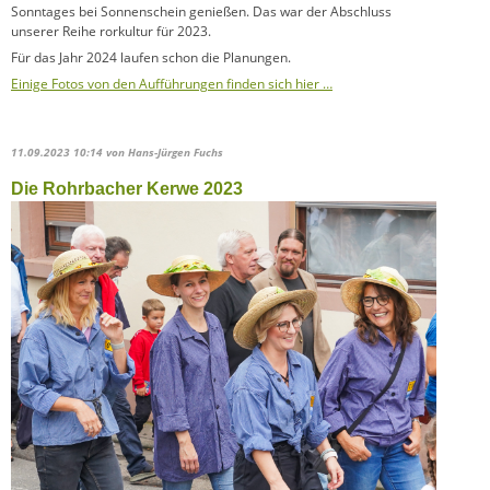
Sonntages bei Sonnenschein genießen. Das war der Abschluss
unserer Reihe rorkultur für 2023.
Für das Jahr 2024 laufen schon die Planungen.
Einige Fotos von den Aufführungen finden sich hier …
11.09.2023 10:14
von Hans-Jürgen Fuchs
Die Rohrbacher Kerwe 2023