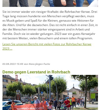
Sie ist immer wieder ein riesiger Kraftakt: die Rohrbacher Kerwe. Drei
Tage lang müssen hunderte von Menschen verpflegt werden, muss
es Musik geben und Spaß für die Kleinen, genauso wie Aktionen für
die Alten. Und für die dazwischen. Das ist nicht einfach in einer Zeit, in
der die Menschen immer stärker eingespannt sind in Arbeit und
Familie. Doch sie ist wieder gelungen. 2023 war ein gutes Kerwejahr
mit bestem Wetter, vielen Besuchern und einem tollen Programm.
Lesen Sie unseren Bericht mit vielen Fotos zur Rohrbacher Kerwe
2023 …
03.08.2023 15:46
von Hans-Jürgen Fuchs
Demo gegen Leerstand in Rohrbach