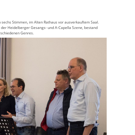
 zu sechs Stimmen, im Alten Rathaus vor ausverkauftem Saal.
der Heidelberger Gesangs- und A-Capella Szene, bestand
erschiedenen Genres.