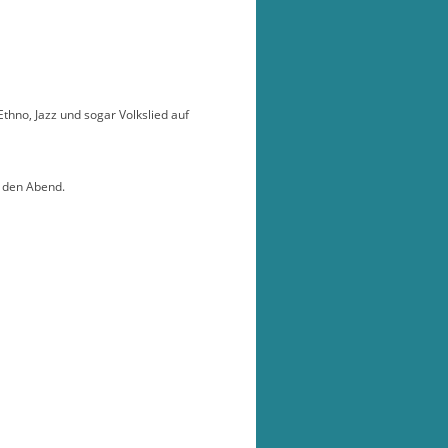
hno, Jazz und sogar Volkslied auf
h den Abend.