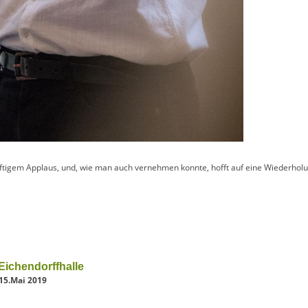
tigem Applaus, und, wie man auch vernehmen konnte, hofft auf eine Wiederhol
Eichendorffhalle
15.Mai 2019