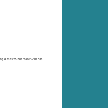
ung dieses wunderbaren Abends.