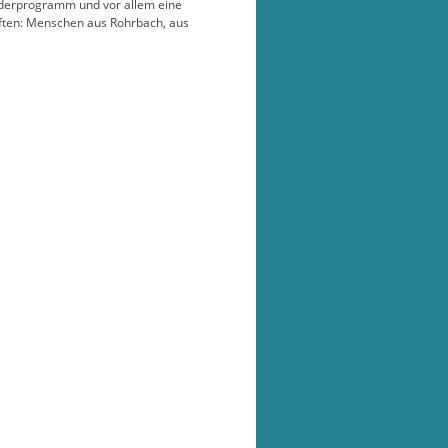
inderprogramm und vor allem eine
nften: Menschen aus Rohrbach, aus