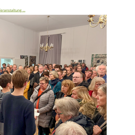
 Veranstaltung …