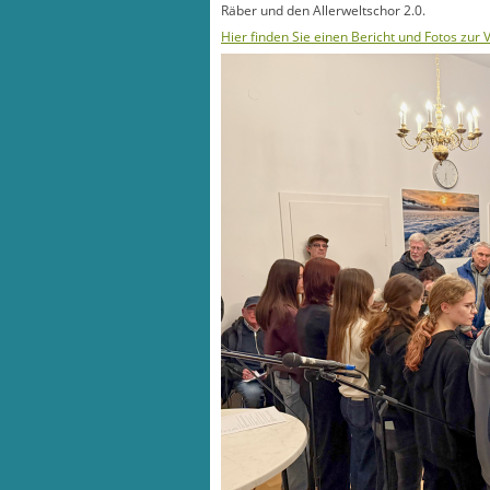
Räber und den Allerweltschor 2.0.
Hier finden Sie einen Bericht und Fotos zur