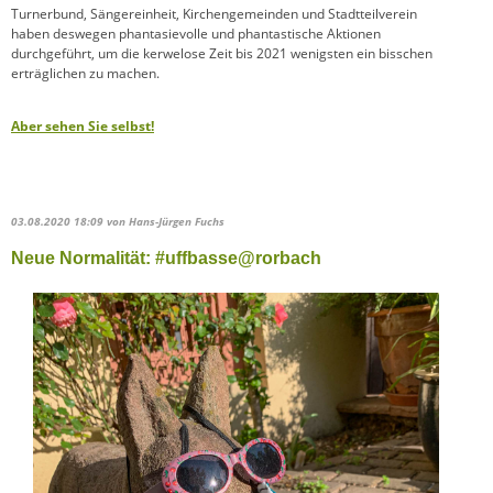
Turnerbund, Sängereinheit, Kirchengemeinden und Stadtteilverein
haben deswegen phantasievolle und phantastische Aktionen
durchgeführt, um die kerwelose Zeit bis 2021 wenigsten ein bisschen
erträglichen zu machen.
Aber sehen Sie selbst!
03.08.2020 18:09
von Hans-Jürgen Fuchs
Neue Normalität: #uffbasse@rorbach