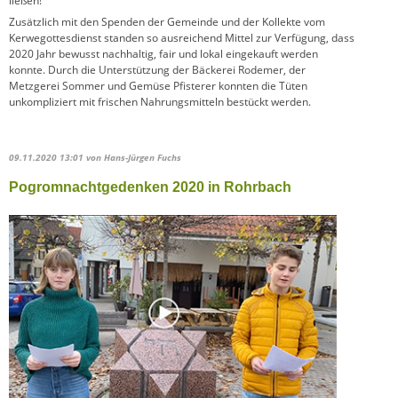
ließen!
Zusätzlich mit den Spenden der Gemeinde und der Kollekte vom
Kerwegottesdienst standen so ausreichend Mittel zur Verfügung, dass
2020 Jahr bewusst nachhaltig, fair und lokal eingekauft werden
konnte. Durch die Unterstützung der Bäckerei Rodemer, der
Metzgerei Sommer und Gemüse Pfisterer konnten die Tüten
unkompliziert mit frischen Nahrungsmitteln bestückt werden.
09.11.2020 13:01
von Hans-Jürgen Fuchs
Pogromnachtgedenken 2020 in Rohrbach