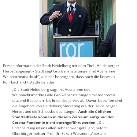
Presseinformation der Stadt Heidelberg mit dem Titel „Heidelberger
Herbst abgesagt – Stadt sagt Großveranstaltungen mit Ausnahme
Weihnachtsmarkt ab”, aus der hervorgeht, dass auch die Kerwe in
Rohrbach nicht stattfinden darf:
„Die Stadt Heidelberg sagt mit Ausnahme des
Weihnachtsmarktes alle Großveranstaltungen mit mehreren
tausend Besuchern bis Ende des Jahres ab. Davon betroffen sind
die Angebote von Heidelberg Marketing wie der Heidelberger
Herbst und die Schlossbeleuchtungen.
Auch die üblichen
Stadtteilfeste können in diesem Zeitraum aufgrund der
Corona-Pandemie nicht durchgeführt werden.
„Die
Entscheidung ist uns allen sehr schwer gefallen“, betont
Oberbürgermeister Prof. Dr. Eckart Würzner. „Aber alle