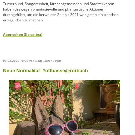
Turnerbund, Sängereinheit, Kirchengemeinden und Stadtteilverein
haben deswegen phantasievolle und phantastische Aktionen
durchgeführt, um die kerwelose Zeit bis 2021 wenigsten ein bisschen
erträglichen zu machen.
Aber sehen Sie selbst!
03.08.2020 18:09
von Hans-Jürgen Fuchs
Neue Normalität: #uffbasse@rorbach