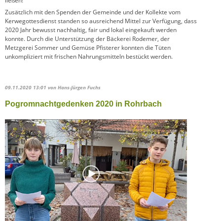
ließen!
Zusätzlich mit den Spenden der Gemeinde und der Kollekte vom
Kerwegottesdienst standen so ausreichend Mittel zur Verfügung, dass
2020 Jahr bewusst nachhaltig, fair und lokal eingekauft werden
konnte. Durch die Unterstützung der Bäckerei Rodemer, der
Metzgerei Sommer und Gemüse Pfisterer konnten die Tüten
unkompliziert mit frischen Nahrungsmitteln bestückt werden.
09.11.2020 13:01
von Hans-Jürgen Fuchs
Pogromnachtgedenken 2020 in Rohrbach