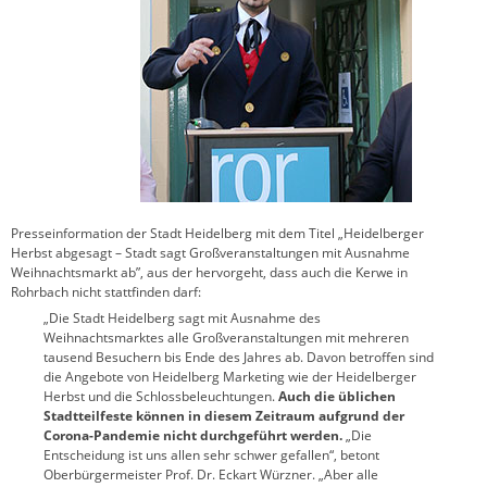
Presseinformation der Stadt Heidelberg mit dem Titel „Heidelberger
Herbst abgesagt – Stadt sagt Großveranstaltungen mit Ausnahme
Weihnachtsmarkt ab”, aus der hervorgeht, dass auch die Kerwe in
Rohrbach nicht stattfinden darf:
„Die Stadt Heidelberg sagt mit Ausnahme des
Weihnachtsmarktes alle Großveranstaltungen mit mehreren
tausend Besuchern bis Ende des Jahres ab. Davon betroffen sind
die Angebote von Heidelberg Marketing wie der Heidelberger
Herbst und die Schlossbeleuchtungen.
Auch die üblichen
Stadtteilfeste können in diesem Zeitraum aufgrund der
Corona-Pandemie nicht durchgeführt werden.
„Die
Entscheidung ist uns allen sehr schwer gefallen“, betont
Oberbürgermeister Prof. Dr. Eckart Würzner. „Aber alle