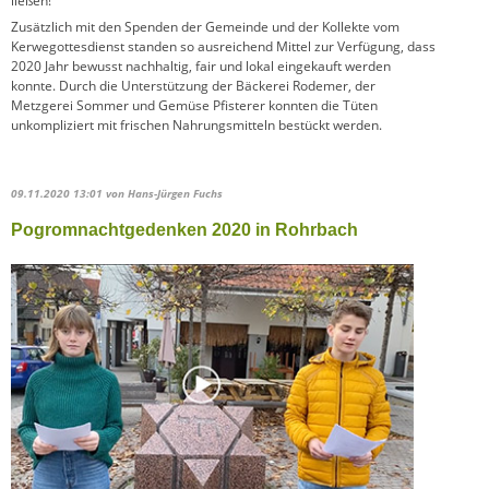
ließen!
Zusätzlich mit den Spenden der Gemeinde und der Kollekte vom
Kerwegottesdienst standen so ausreichend Mittel zur Verfügung, dass
2020 Jahr bewusst nachhaltig, fair und lokal eingekauft werden
konnte. Durch die Unterstützung der Bäckerei Rodemer, der
Metzgerei Sommer und Gemüse Pfisterer konnten die Tüten
unkompliziert mit frischen Nahrungsmitteln bestückt werden.
09.11.2020 13:01
von Hans-Jürgen Fuchs
Pogromnachtgedenken 2020 in Rohrbach