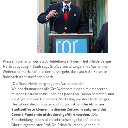
Presseinformation der Stadt Heidelberg mit dem Titel „Heidelberger
Herbst abgesagt – Stadt sagt Großveranstaltungen mit Ausnahme
Weihnachtsmarkt ab”, aus der hervorgeht, dass auch die Kerwe in
Rohrbach nicht stattfinden darf:
„Die Stadt Heidelberg sagt mit Ausnahme des
Weihnachtsmarktes alle Großveranstaltungen mit mehreren
tausend Besuchern bis Ende des Jahres ab. Davon betroffen sind
die Angebote von Heidelberg Marketing wie der Heidelberger
Herbst und die Schlossbeleuchtungen.
Auch die üblichen
Stadtteilfeste können in diesem Zeitraum aufgrund der
Corona-Pandemie nicht durchgeführt werden.
„Die
Entscheidung ist uns allen sehr schwer gefallen“, betont
Oberbürgermeister Prof. Dr. Eckart Würzner. „Aber alle