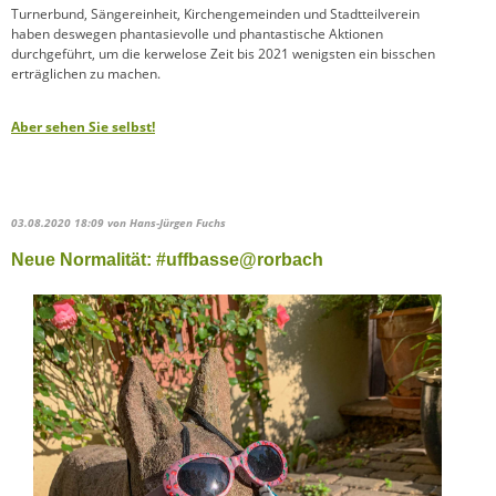
Turnerbund, Sängereinheit, Kirchengemeinden und Stadtteilverein
haben deswegen phantasievolle und phantastische Aktionen
durchgeführt, um die kerwelose Zeit bis 2021 wenigsten ein bisschen
erträglichen zu machen.
Aber sehen Sie selbst!
03.08.2020 18:09
von Hans-Jürgen Fuchs
Neue Normalität: #uffbasse@rorbach