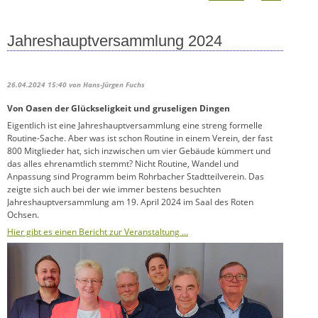
Jahreshauptversammlung 2024
26.04.2024 15:40
von Hans-Jürgen Fuchs
Von Oasen der Glückseligkeit und gruseligen Dingen
Eigentlich ist eine Jahreshauptversammlung eine streng formelle
Routine-Sache. Aber was ist schon Routine in einem Verein, der fast
800 Mitglieder hat, sich inzwischen um vier Gebäude kümmert und
das alles ehrenamtlich stemmt? Nicht Routine, Wandel und
Anpassung sind Programm beim Rohrbacher Stadtteilverein. Das
zeigte sich auch bei der wie immer bestens besuchten
Jahreshauptversammlung am 19. April 2024 im Saal des Roten
Ochsen.
Hier gibt es einen Bericht zur Veranstaltung …