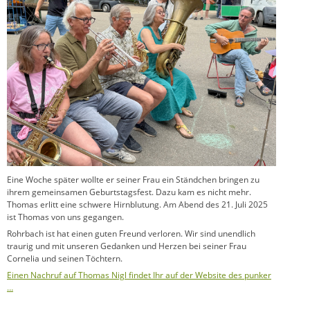
Eine Woche später wollte er seiner Frau ein Ständchen bringen zu
ihrem gemeinsamen Geburtstagsfest. Dazu kam es nicht mehr.
Thomas erlitt eine schwere Hirnblutung. Am Abend des 21. Juli 2025
ist Thomas von uns gegangen.
Rohrbach ist hat einen guten Freund verloren. Wir sind unendlich
traurig und mit unseren Gedanken und Herzen bei seiner Frau
Cornelia und seinen Töchtern.
Einen Nachruf auf Thomas Nigl findet Ihr auf der Website des punker
…