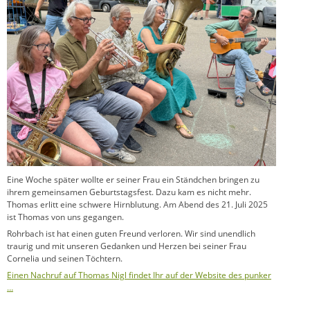
Eine Woche später wollte er seiner Frau ein Ständchen bringen zu
ihrem gemeinsamen Geburtstagsfest. Dazu kam es nicht mehr.
Thomas erlitt eine schwere Hirnblutung. Am Abend des 21. Juli 2025
ist Thomas von uns gegangen.
Rohrbach ist hat einen guten Freund verloren. Wir sind unendlich
traurig und mit unseren Gedanken und Herzen bei seiner Frau
Cornelia und seinen Töchtern.
Einen Nachruf auf Thomas Nigl findet Ihr auf der Website des punker
…