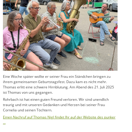
Eine Woche später wollte er seiner Frau ein Ständchen bringen zu
ihrem gemeinsamen Geburtstagsfest. Dazu kam es nicht mehr.
Thomas erlitt eine schwere Hirnblutung. Am Abend des 21. Juli 2025
ist Thomas von uns gegangen.
Rohrbach ist hat einen guten Freund verloren. Wir sind unendlich
traurig und mit unseren Gedanken und Herzen bei seiner Frau
Cornelia und seinen Töchtern.
Einen Nachruf auf Thomas Nigl findet Ihr auf der Website des punker
…