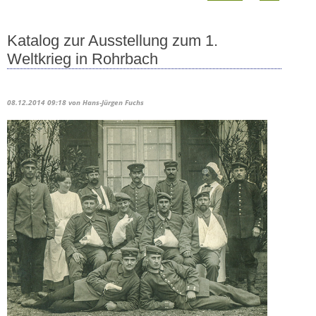
Katalog zur Ausstellung zum 1.
Weltkrieg in Rohrbach
08.12.2014 09:18
von Hans-Jürgen Fuchs