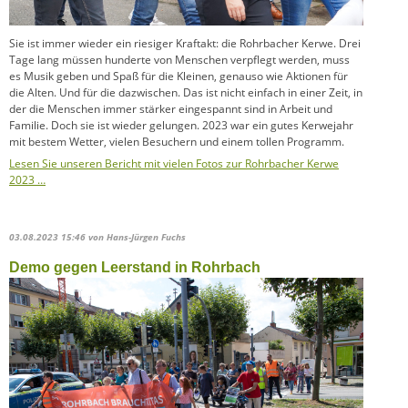
Sie ist immer wieder ein riesiger Kraftakt: die Rohrbacher Kerwe. Drei
Tage lang müssen hunderte von Menschen verpflegt werden, muss
es Musik geben und Spaß für die Kleinen, genauso wie Aktionen für
die Alten. Und für die dazwischen. Das ist nicht einfach in einer Zeit, in
der die Menschen immer stärker eingespannt sind in Arbeit und
Familie. Doch sie ist wieder gelungen. 2023 war ein gutes Kerwejahr
mit bestem Wetter, vielen Besuchern und einem tollen Programm.
Lesen Sie unseren Bericht mit vielen Fotos zur Rohrbacher Kerwe
2023 …
03.08.2023 15:46
von Hans-Jürgen Fuchs
Demo gegen Leerstand in Rohrbach