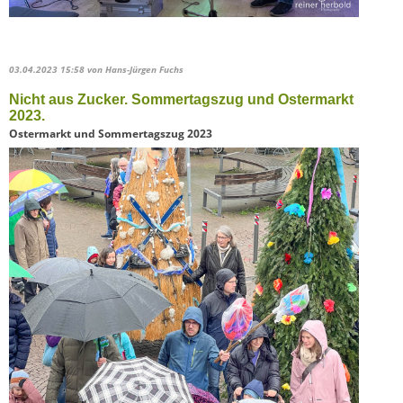
03.04.2023 15:58
von Hans-Jürgen Fuchs
Nicht aus Zucker. Sommertagszug und Ostermarkt
2023.
Ostermarkt und Sommertagszug 2023