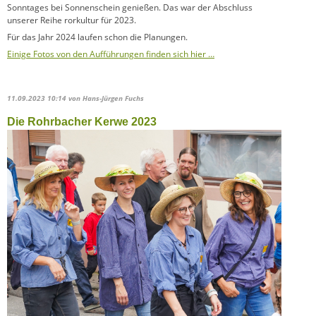
Sonntages bei Sonnenschein genießen. Das war der Abschluss
unserer Reihe rorkultur für 2023.
Für das Jahr 2024 laufen schon die Planungen.
Einige Fotos von den Aufführungen finden sich hier …
11.09.2023 10:14
von Hans-Jürgen Fuchs
Die Rohrbacher Kerwe 2023