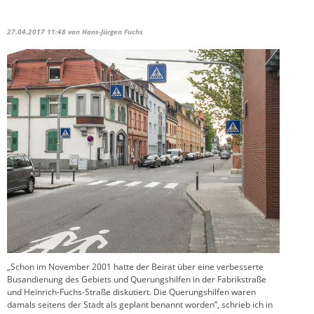
27.04.2017 11:48
von Hans-Jürgen Fuchs
„Schon im November 2001 hatte der Beirat über eine verbesserte
Busandienung des Gebiets und Querungshilfen in der Fabrikstraße
und Heinrich-Fuchs-Straße diskutiert. Die Querungshilfen waren
damals seitens der Stadt als geplant benannt worden”, schrieb ich in