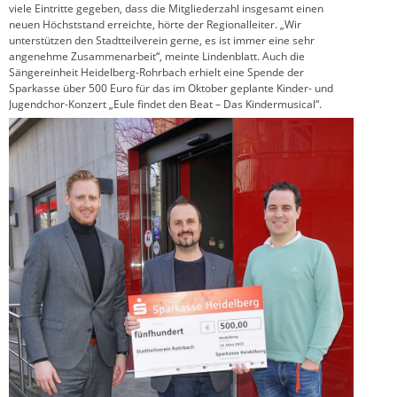
viele Eintritte gegeben, dass die Mitgliederzahl insgesamt einen
neuen Höchststand erreichte, hörte der Regionalleiter. „Wir
unterstützen den Stadtteilverein gerne, es ist immer eine sehr
angenehme Zusammenarbeit“, meinte Lindenblatt. Auch die
Sängereinheit Heidelberg-Rohrbach erhielt eine Spende der
Sparkasse über 500 Euro für das im Oktober geplante Kinder- und
Jugendchor-Konzert „Eule findet den Beat – Das Kindermusical“.