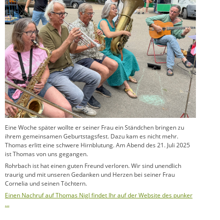
Eine Woche später wollte er seiner Frau ein Ständchen bringen zu
ihrem gemeinsamen Geburtstagsfest. Dazu kam es nicht mehr.
Thomas erlitt eine schwere Hirnblutung. Am Abend des 21. Juli 2025
ist Thomas von uns gegangen.
Rohrbach ist hat einen guten Freund verloren. Wir sind unendlich
traurig und mit unseren Gedanken und Herzen bei seiner Frau
Cornelia und seinen Töchtern.
Einen Nachruf auf Thomas Nigl findet Ihr auf der Website des punker
…