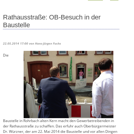
Rathausstraße: OB-Besuch in der
Baustelle
22.05.2014 17:00
von Hans-Jürgen Fuchs
Die
Baustelle in Rohrbach alten Kern macht den Gewerbetreibenden in
der Rathausstraße zu schaffen. Das erfuhr auch Oberbürgermeister
Dr. Würzner, der am 22. Mai 2014 die Baustelle und vor allen Dingen