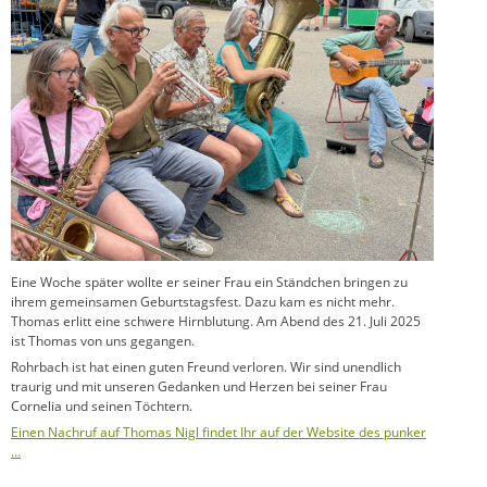
Eine Woche später wollte er seiner Frau ein Ständchen bringen zu
ihrem gemeinsamen Geburtstagsfest. Dazu kam es nicht mehr.
Thomas erlitt eine schwere Hirnblutung. Am Abend des 21. Juli 2025
ist Thomas von uns gegangen.
Rohrbach ist hat einen guten Freund verloren. Wir sind unendlich
traurig und mit unseren Gedanken und Herzen bei seiner Frau
Cornelia und seinen Töchtern.
Einen Nachruf auf Thomas Nigl findet Ihr auf der Website des punker
…