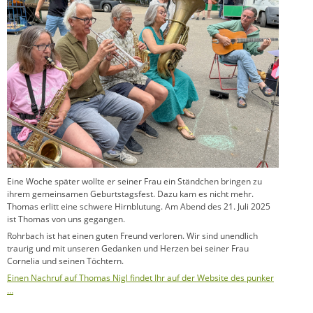
Eine Woche später wollte er seiner Frau ein Ständchen bringen zu
ihrem gemeinsamen Geburtstagsfest. Dazu kam es nicht mehr.
Thomas erlitt eine schwere Hirnblutung. Am Abend des 21. Juli 2025
ist Thomas von uns gegangen.
Rohrbach ist hat einen guten Freund verloren. Wir sind unendlich
traurig und mit unseren Gedanken und Herzen bei seiner Frau
Cornelia und seinen Töchtern.
Einen Nachruf auf Thomas Nigl findet Ihr auf der Website des punker
…