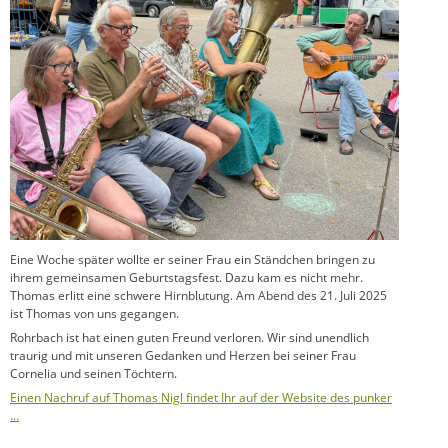
Eine Woche später wollte er seiner Frau ein Ständchen bringen zu
ihrem gemeinsamen Geburtstagsfest. Dazu kam es nicht mehr.
Thomas erlitt eine schwere Hirnblutung. Am Abend des 21. Juli 2025
ist Thomas von uns gegangen.
Rohrbach ist hat einen guten Freund verloren. Wir sind unendlich
traurig und mit unseren Gedanken und Herzen bei seiner Frau
Cornelia und seinen Töchtern.
Einen Nachruf auf Thomas Nigl findet Ihr auf der Website des punker
…