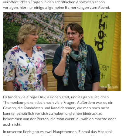
veröffentlichten Fragen in den schriftlichen Antworten schon
vorlagen, hier nur einige allgemeine Bemerkungen zum Abend.
Es fanden viele rege Diskussionen statt, und es gab zu etlichen
Themenkomplexen doch noch viele Fragen. Außerdem war es ein
Gewinn, die Kandidaten und Kandidatinnen, die man noch nicht
kannte, persönlich vor sich zu haben und einen Eindruck zu
bekommen von der Person, die man eventuell wählen möchte oder
auch nicht.
In unserem Kreis gab es zwei Hauptthemen: Einmal das Hospital-